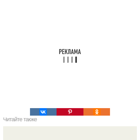
Читайте также