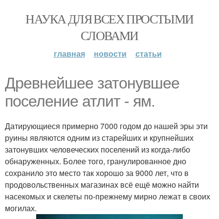
НАУКА ДЛЯ ВСЕХ ПРОСТЫМИ
СЛОВАМИ
главная
новости
статьи
Древнейшее затонувшее
поселение атлит - ям.
Датирующиеся примерно 7000 годом до нашей эры эти
руины являются одним из старейших и крупнейших
затонувших человеческих поселений из когда-либо
обнаруженных. Более того, гранулированное дно
сохранило это место так хорошо за 9000 лет, что в
продовольственных магазинах всё ещё можно найти
насекомых и скелеты по-прежнему мирно лежат в своих
могилах.