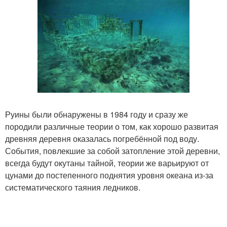
Руины были обнаружены в 1984 году и сразу же
породили различные теории о том, как хорошо развитая
древняя деревня оказалась погребённой под воду.
События, повлекшие за собой затопление этой деревни,
всегда будут окутаны тайной, теории же варьируют от
цунами до постепенного поднятия уровня океана из-за
систематического таяния ледников.