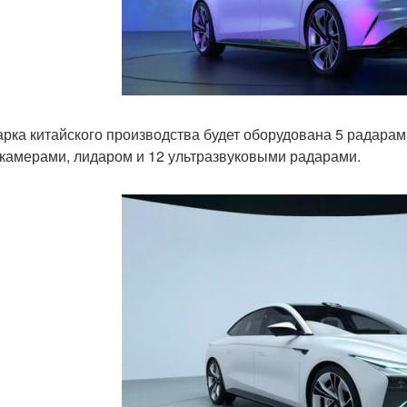
рка китайского производства будет оборудована 5 радарам
камерами, лидаром и 12 ультразвуковыми радарами.