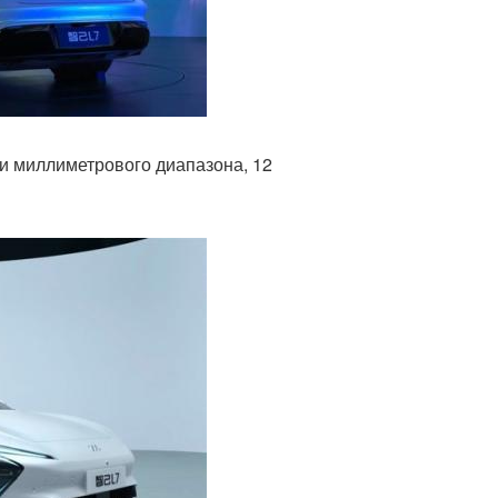
и миллиметрового диапазона, 12