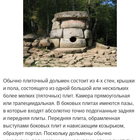
Обычно плиточный дольмен состоит из 4-х стен, крышки
и пола, состоящего из одной большой или нескольких
более мелких (пяточных) плит. Камера прямоугольная
или трапециидальная. В боковых плитах имеются пазы,
в которые входят абсолютно точно подогнанные задняя
и передняя плиты. Передняя плита, обрамленная
выступами боковых плит и нависающим козырьком,
образует портал. Поскольку дольмены обычно