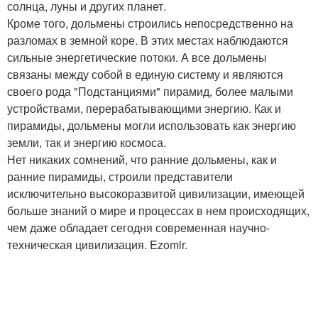
солнца, луны и других планет.
Кроме того, дольмены строились непосредственно на
разломах в земной коре. В этих местах наблюдаются
сильные энергетические потоки. А все дольмены
связаны между собой в единую систему и являются
своего рода "Подстанциями" пирамид, более малыми
устройствами, перерабатывающими энергию. Как и
пирамиды, дольмены могли использовать как энергию
земли, так и энергию космоса.
Нет никаких сомнений, что ранние дольмены, как и
ранние пирамиды, строили представители
исключительно высокоразвитой цивилизации, имеющей
больше знаний о мире и процессах в нем происходящих,
чем даже обладает сегодня современная научно-
техническая цивилизация. Ezomir.