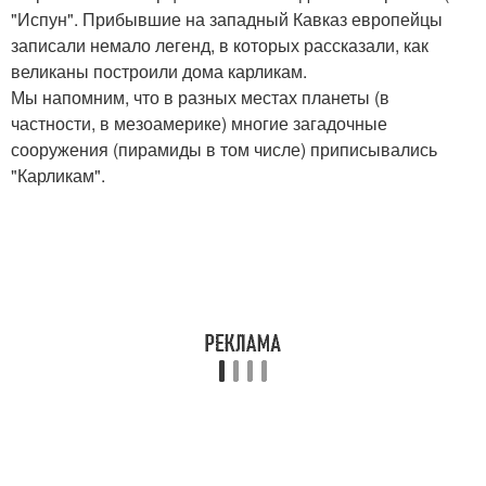
"Испун". Прибывшие на западный Кавказ европейцы
записали немало легенд, в которых рассказали, как
великаны построили дома карликам.
Мы напомним, что в разных местах планеты (в
частности, в мезоамерике) многие загадочные
сооружения (пирамиды в том числе) приписывались
"Карликам".