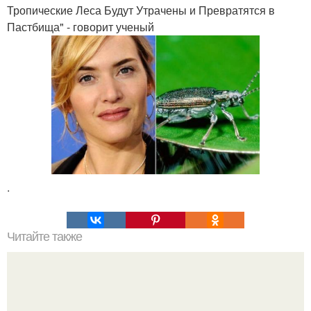
Тропические Леса Будут Утрачены и Превратятся в
Пастбища" - говорит ученый
.
Читайте также