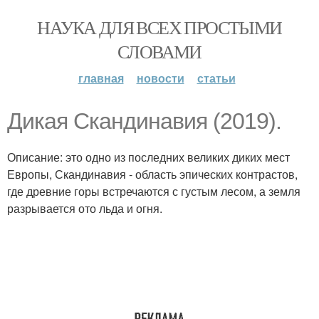
НАУКА ДЛЯ ВСЕХ ПРОСТЫМИ
СЛОВАМИ
главная
новости
статьи
Дикая Скандинавия (2019).
Описание: это одно из последних великих диких мест
Европы, Скандинавия - область эпических контрастов,
где древние горы встречаются с густым лесом, а земля
разрывается ото льда и огня.