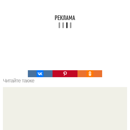
Читайте также