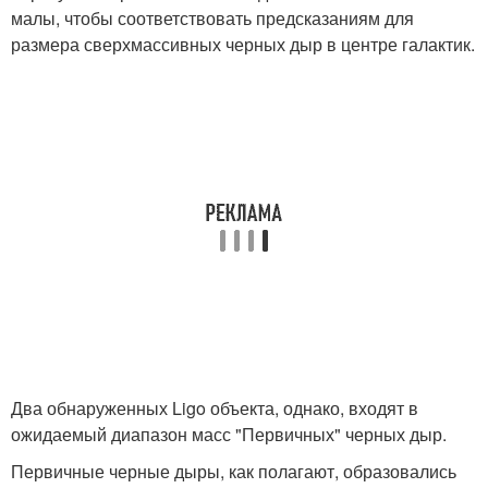
малы, чтобы соответствовать предсказаниям для
размера сверхмассивных черных дыр в центре галактик.
Два обнаруженных Ligo объекта, однако, входят в
ожидаемый диапазон масс "Первичных" черных дыр.
Первичные черные дыры, как полагают, образовались