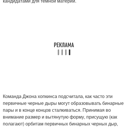
кандидатами для темной материи.
Команда Джона хопкинса подсчитала, как часто эти
первичные черные дыры могут образовывать бинарные
пары и в конце концов сталкиваться. Принимая во
внимание размер и вытянутую форму, присущую (как
полагают) орбитам первичных бинарных черных дыр,