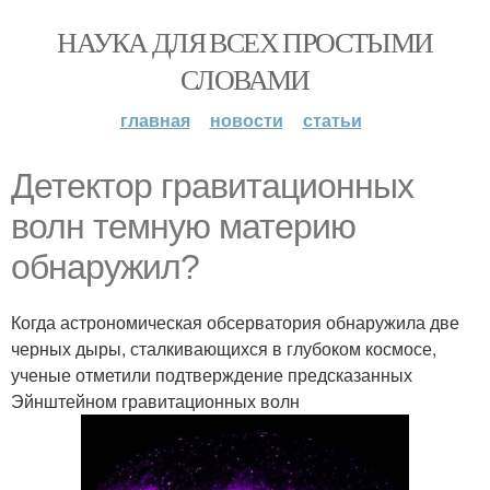
НАУКА ДЛЯ ВСЕХ ПРОСТЫМИ
СЛОВАМИ
главная
новости
статьи
Детектор гравитационных
волн темную материю
обнаружил?
Когда астрономическая обсерватория обнаружила две
черных дыры, сталкивающихся в глубоком космосе,
ученые отметили подтверждение предсказанных
Эйнштейном гравитационных волн