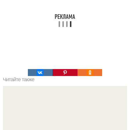
Читайте также