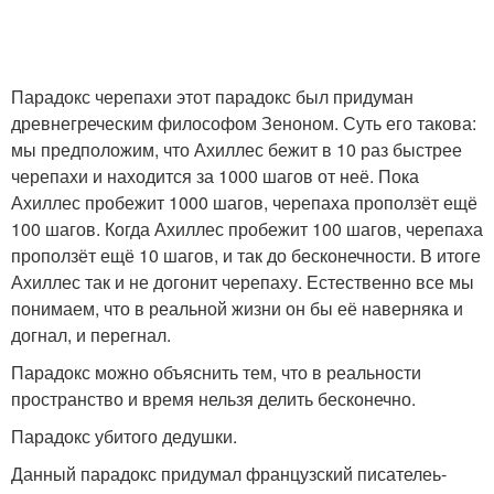
Парадокс черепахи этот парадокс был придуман
древнегреческим философом Зеноном. Суть его такова:
мы предположим, что Ахиллес бежит в 10 раз быстрее
черепахи и находится за 1000 шагов от неё. Пока
Ахиллес пробежит 1000 шагов, черепаха проползёт ещё
100 шагов. Когда Ахиллес пробежит 100 шагов, черепаха
проползёт ещё 10 шагов, и так до бесконечности. В итоге
Ахиллес так и не догонит черепаху. Естественно все мы
понимаем, что в реальной жизни он бы её наверняка и
догнал, и перегнал.
Парадокс можно объяснить тем, что в реальности
пространство и время нельзя делить бесконечно.
Парадокс убитого дедушки.
Данный парадокс придумал французский писателеь-