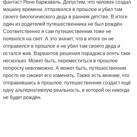
фантаст Рене баржавель. Допустим, что человек создал
машину времени, отправился в прошлое и убил там
своего биологического деда в раннем детстве. В итоге
один из родителей путешественника не был рождён.
Соответственно и сам путешественник тоже не
появился на свет. А это значит, что в итоге он не
отправился в прошлое и не убил там своего деда и
остался жив. Вариантов решения парадокса опять таки
несколько. Может быть, переместиться в прошлое
попросту невозможно. А может быть, путешественник
просто не сможет его изменить. Также есть мнение, что
отправившись в прошлое, путешественник создаст ещё
одну альтернативную реальность, в которой он никогда
не будет рождён.