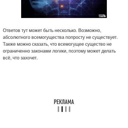
Ответов тут может быть несколько. Возможно,
абсолютного всемогущества попросту не существует.
Также можно сказать, что всемогущее существо не
ограниченно законами логики, поэтому может делать
всё, что захочет.