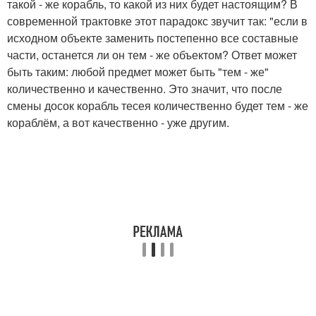
такой - же корабль, то какой из них будет настоящим? В
современной трактовке этот парадокс звучит так: "если в
исходном объекте заменить постепенно все составные
части, останется ли он тем - же объектом? Ответ может
быть таким: любой предмет может быть "тем - же"
количественно и качественно. Это значит, что после
смены досок корабль тесея количественно будет тем - же
кораблём, а вот качественно - уже другим.