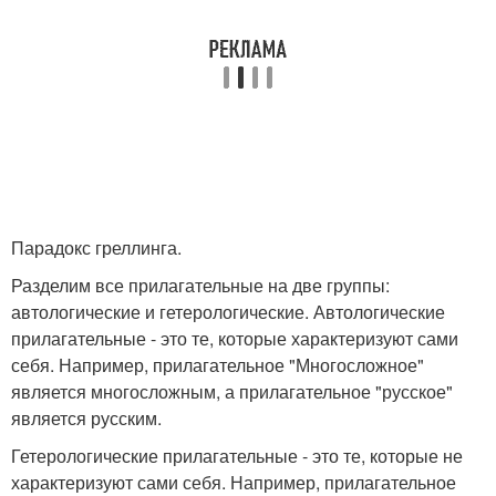
Парадокс греллинга.
Разделим все прилагательные на две группы:
автологические и гетерологические. Автологические
прилагательные - это те, которые характеризуют сами
себя. Например, прилагательное "Многосложное"
является многосложным, а прилагательное "русское"
является русским.
Гетерологические прилагательные - это те, которые не
характеризуют сами себя. Например, прилагательное