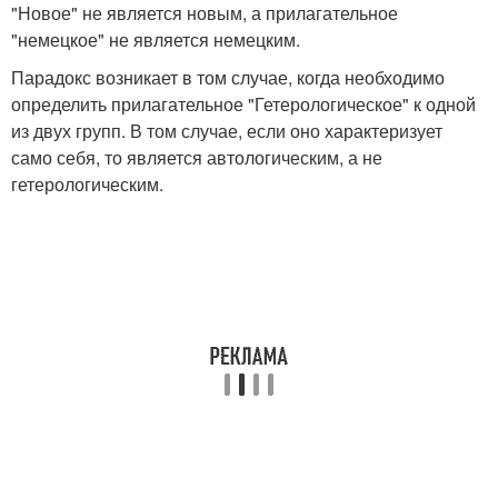
"Новое" не является новым, а прилагательное
"немецкое" не является немецким.
Парадокс возникает в том случае, когда необходимо
определить прилагательное "Гетерологическое" к одной
из двух групп. В том случае, если оно характеризует
само себя, то является автологическим, а не
гетерологическим.