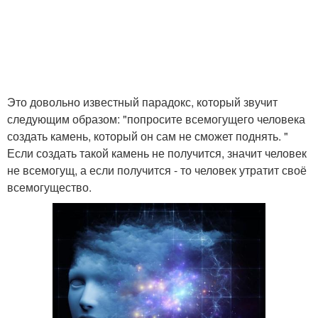
Это довольно известный парадокс, который звучит
следующим образом: "попросите всемогущего человека
создать камень, который он сам не сможет поднять. "
Если создать такой камень не получится, значит человек
не всемогущ, а если получится - то человек утратит своё
всемогущество.