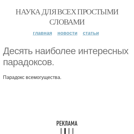
НАУКА ДЛЯ ВСЕХ ПРОСТЫМИ
СЛОВАМИ
главная
новости
статьи
Десять наиболее интересных
парадоксов.
Парадокс всемогущества.