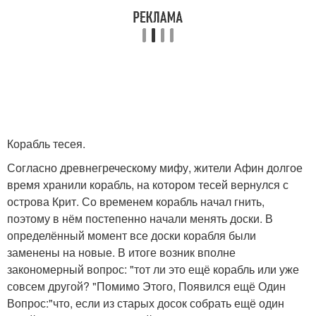
Корабль тесея.
Согласно древнегреческому мифу, жители Афин долгое
время хранили корабль, на котором тесей вернулся с
острова Крит. Со временем корабль начал гнить,
поэтому в нём постепенно начали менять доски. В
определённый момент все доски корабля были
заменены на новые. В итоге возник вполне
закономерный вопрос: "тот ли это ещё корабль или уже
совсем другой? "Помимо Этого, Появился ещё Один
Вопрос:"что, если из старых досок собрать ещё один