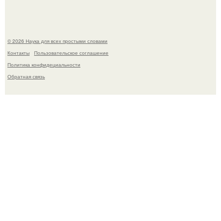
© 2026 Наука для всех простыми словами
Контакты
Пользовательское соглашение
Политика конфидециальности
Обратная связь