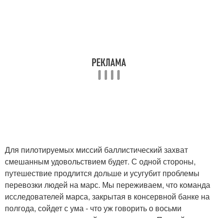
Для пилотируемых миссий баллистический захват
смешанным удовольствием будет. С одной стороны,
путешествие продлится дольше и усугубит проблемы
перевозки людей на марс. Мы переживаем, что команда
исследователей марса, закрытая в консервной банке на
полгода, сойдет с ума - что уж говорить о восьми