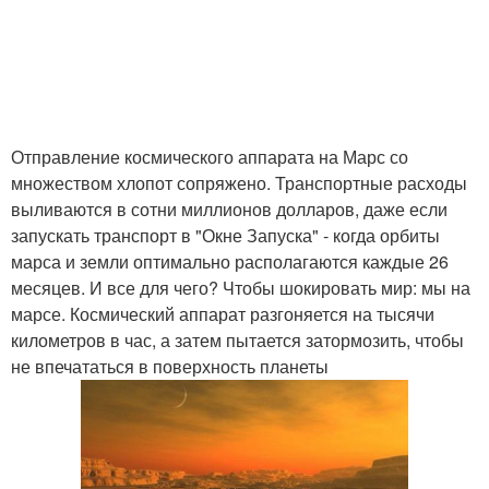
Отправление космического аппарата на Марс со
множеством хлопот сопряжено. Транспортные расходы
выливаются в сотни миллионов долларов, даже если
запускать транспорт в "Окне Запуска" - когда орбиты
марса и земли оптимально располагаются каждые 26
месяцев. И все для чего? Чтобы шокировать мир: мы на
марсе. Космический аппарат разгоняется на тысячи
километров в час, а затем пытается затормозить, чтобы
не впечататься в поверхность планеты