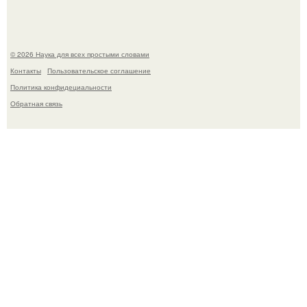
© 2026 Наука для всех простыми словами
Контакты
Пользовательское соглашение
Политика конфидециальности
Обратная связь