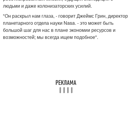
людьми и даже колонизаторских усилий.
"Он раскрыл нам глаза, - говорит Джеймс Грин, директор
планетарного отдела науки Nasa. - это может быть
большой шаг для нас в плане экономии ресурсов и
возможностей; мы всегда ищем подобное".