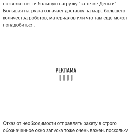
позволит нести большую нагрузку "за те же Деньги".
Большая нагрузка означает доставку на марс большего
количества роботов, материалов или что там еще может
понадобиться.
Отказ от необходимости отправлять ракету в строго
обозначенное окно запуска тоже очень важен, поскольку