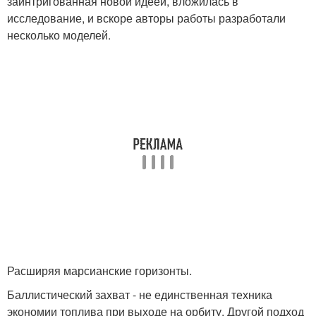
заинтригованная новой идеей, вложилась в
исследование, и вскоре авторы работы разработали
несколько моделей.
Расширяя марсианские горизонты.
Баллистический захват - не единственная техника
экономии топлива при выходе на орбиту. Другой подход