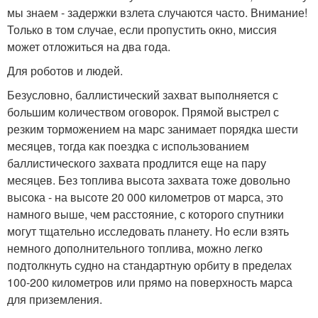
мы знаем - задержки взлета случаются часто. Внимание!
Только в том случае, если пропустить окно, миссия
может отложиться на два года.
Для роботов и людей.
Безусловно, баллистический захват выполняется с
большим количеством оговорок. Прямой выстрел с
резким торможением на марс занимает порядка шести
месяцев, тогда как поездка с использованием
баллистического захвата продлится еще на пару
месяцев. Без топлива высота захвата тоже довольно
высока - на высоте 20 000 километров от марса, это
намного выше, чем расстояние, с которого спутники
могут тщательно исследовать планету. Но если взять
немного дополнительного топлива, можно легко
подтолкнуть судно на стандартную орбиту в пределах
100-200 километров или прямо на поверхность марса
для приземления.