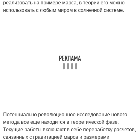
реализовать на примере марса, в теории его можно
использовать с любым миром в солнечной системе.
Потенциально революционное исследование нового
метода все еще находится в теоретической фазе.
Текущие работы включают в себе переработку расчетов,
связанных с гравитацией марса и размерами