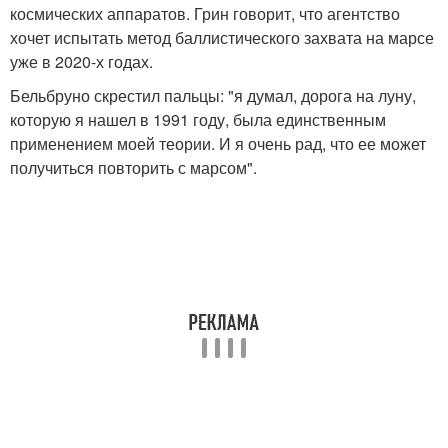
космических аппаратов. Грин говорит, что агентство
хочет испытать метод баллистического захвата на марсе
уже в 2020-х годах.
Бельбруно скрестил пальцы: "я думал, дорога на луну,
которую я нашел в 1991 году, была единственным
применением моей теории. И я очень рад, что ее может
получиться повторить с марсом".