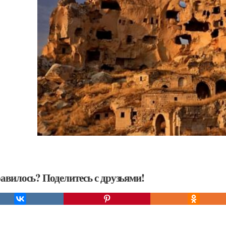
авилось? Поделитесь с друзьями!