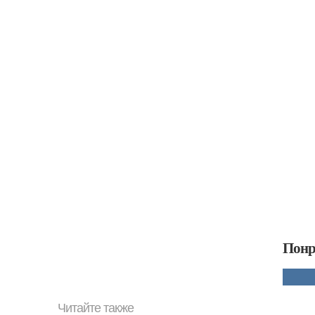
Понр
Читайте также