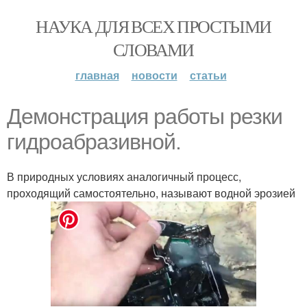
НАУКА ДЛЯ ВСЕХ ПРОСТЫМИ
СЛОВАМИ
главная
новости
статьи
Демонстрация работы резки
гидроабразивной.
В природных условиях аналогичный процесс,
проходящий самостоятельно, называют водной эрозией