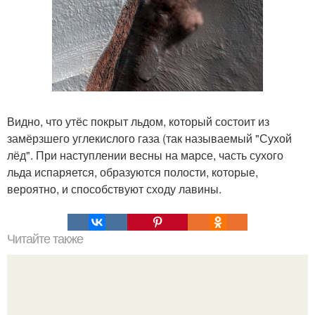
Видно, что утёс покрыт льдом, который состоит из
замёрзшего углекислого газа (так называемый "Сухой
лёд". При наступлении весны на марсе, часть сухого
льда испаряется, образуются полости, которые,
вероятно, и способствуют сходу лавины.
Читайте также