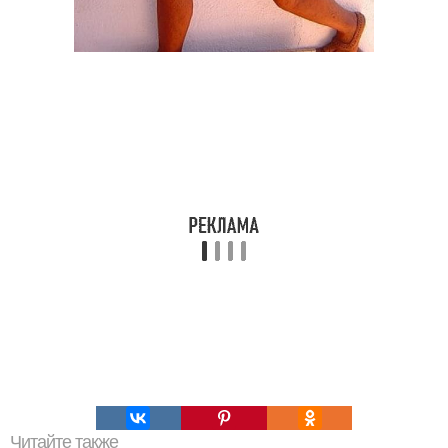
Читайте также