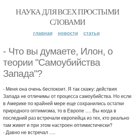
НАУКА ДЛЯ ВСЕХ ПРОСТЫМИ
СЛОВАМИ
главная
новости
статьи
- Что вы думаете, Илон, о
теории "Самоубийства
Запада"?
- Меня она очень беспокоит. Я так скажу: действия
Запада не отличимы от процесса самоубийства. Но если
в Америке по крайней мере еще сохранились остатки
природного оптимизма, то в Европе …. Вы когда в
последний раз встречали европейца из тех, кто реально
там живет и при этом настроен оптимистически?
- Давно не встречал ….