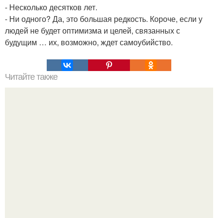
- Несколько десятков лет.
- Ни одного? Да, это большая редкость. Короче, если у
людей не будет оптимизма и целей, связанных с
будущим … их, возможно, ждет самоубийство.
Читайте также
Противовирусные меры: Рекомендации ВОЗ по
коронавирусу