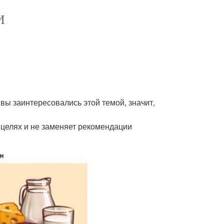
И
вы заинтересовались этой темой, значит,
 целях и не заменяет рекомендации