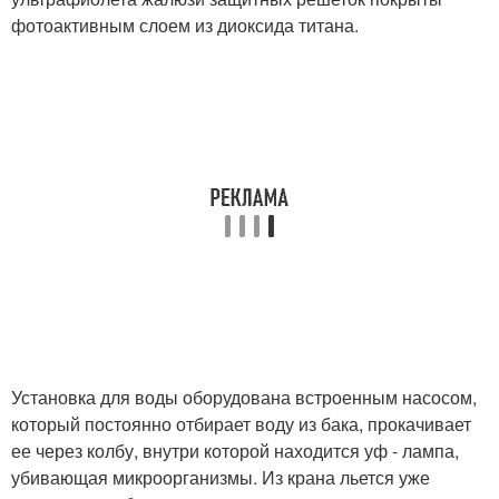
фотоактивным слоем из диоксида титана.
Установка для воды оборудована встроенным насосом,
который постоянно отбирает воду из бака, прокачивает
ее через колбу, внутри которой находится уф - лампа,
убивающая микроорганизмы. Из крана льется уже