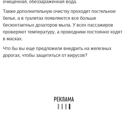
очищенная, обеззараженная вода.
Также дополнительную очистку проходит постельное
белье, а в туалетах появляются все больше
бесконтактных дозаторов мыла. У всех пассажиров
проверяют температуру, а проводники постоянно ходят
в масках.
Что бы вы еще предложили внедрить на железных
дорогах, чтобы защититься от вирусов?