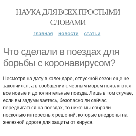
НАУКА ДЛЯ ВСЕХ ПРОСТЫМИ
СЛОВАМИ
главная
новости
статьи
Что сделали в поездах для
борьбы с коронавирусом?
Несмотря на дату в календаре, отпускной сезон еще не
закончился, а в сообщении с черным морем появляются
все новые и дополнительные поезда. Лишь в том случае,
если вы задумываетесь, безопасно ли сейчас
передвигаться на поездах, то ниже мы собрали
несколько интересных решений, которые внедрены на
железной дороге для защиты от вируса.