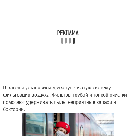
В вагоны установили двухступенчатую систему
фильтрации воздуха. Фильтры грубой и тонкой очистки
помогают удерживать пыль, неприятные запахи и
бактерии.