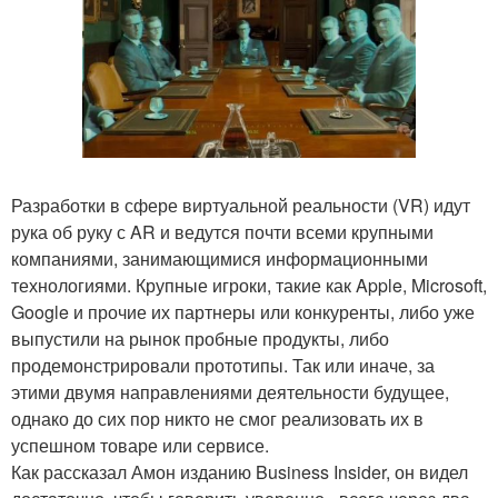
Разработки в сфере виртуальной реальности (VR) идут
рука об руку с AR и ведутся почти всеми крупными
компаниями, занимающимися информационными
технологиями. Крупные игроки, такие как Apple, Microsoft,
Google и прочие их партнеры или конкуренты, либо уже
выпустили на рынок пробные продукты, либо
продемонстрировали прототипы. Так или иначе, за
этими двумя направлениями деятельности будущее,
однако до сих пор никто не смог реализовать их в
успешном товаре или сервисе.
Как рассказал Амон изданию Business Insider, он видел