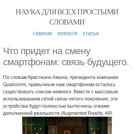
НАУКА ДЛЯ ВСЕХ ПРОСТЫМИ
СЛОВАМИ
главная
новости
статьи
Что придет на смену
смартфонам: связь будущего.
По словам Кристиано Амона, президента компании
Qualcomm, привычным нам смартфонам осталось
существовать совсем немного. Вместе с массовым
использованием сетей связи пятого поколения, эти
устройства будут полностью вытеснены очками
дополненной реальности (Augmented Reality, AR.