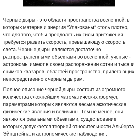
Черные дыры - это области пространства вселенной, в
которых материя и энергия "Упакованы" столь плотно,
что для того, чтобы преодолеть их силы притяжения
требуется развить скорость, превышающую скорость
света. Черные дыры являются достаточно
распространенными объектами во вселенной, ученые -
астрономы имеют в своем распоряжении сотни и тысячи
снимков квазаров, областей пространства, прилегающих
непосредственно к черным дырам.
Полное описание черной дыры состоит из огромного
количества сложнейших математических формул,
параметрами которых являются весьма экзотические
физические явления и величины. Тем не менее, они
являются реальными объектами, существование
которых допускается теорией относительности Альберта
Эйнштейна, и астрономические наблюдения,