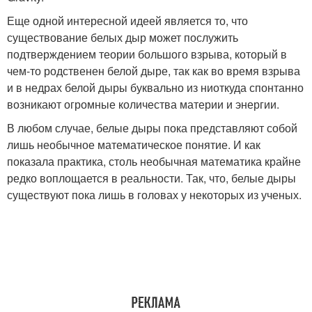
Еще одной интересной идеей является то, что
существование белых дыр может послужить
подтверждением теории большого взрыва, который в
чем-то родственен белой дыре, так как во время взрыва
и в недрах белой дыры буквально из ниоткуда спонтанно
возникают огромные количества материи и энергии.
В любом случае, белые дыры пока представляют собой
лишь необычное математическое понятие. И как
показала практика, столь необычная математика крайне
редко воплощается в реальности. Так, что, белые дыры
существуют пока лишь в головах у некоторых из ученых.