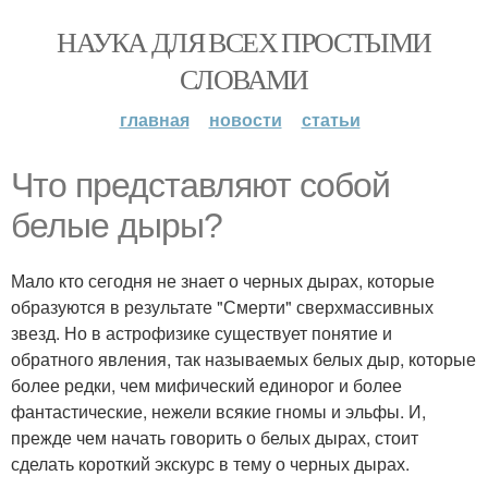
НАУКА ДЛЯ ВСЕХ ПРОСТЫМИ
СЛОВАМИ
главная
новости
статьи
Что представляют собой
белые дыры?
Мало кто сегодня не знает о черных дырах, которые
образуются в результате "Смерти" сверхмассивных
звезд. Но в астрофизике существует понятие и
обратного явления, так называемых белых дыр, которые
более редки, чем мифический единорог и более
фантастические, нежели всякие гномы и эльфы. И,
прежде чем начать говорить о белых дырах, стоит
сделать короткий экскурс в тему о черных дырах.