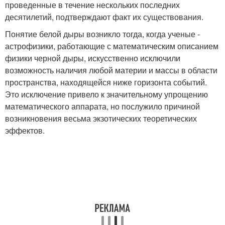
проведенные в течение нескольких последних
десятилетий, подтверждают факт их существования.
Понятие белой дыры возникло тогда, когда ученые -
астрофизики, работающие с математическим описанием
физики черной дыры, искусственно исключили
возможность наличия любой материи и массы в области
пространства, находящейся ниже горизонта событий.
Это исключение привело к значительному упрощению
математического аппарата, но послужило причиной
возникновения весьма экзотических теоретических
эффектов.