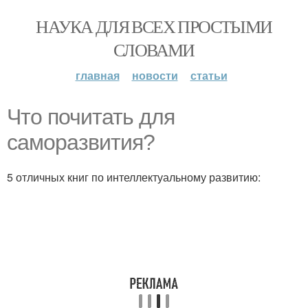
НАУКА ДЛЯ ВСЕХ ПРОСТЫМИ
СЛОВАМИ
главная
новости
статьи
Что почитать для
саморазвития?
5 отличных книг по интеллектуальному развитию: