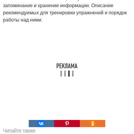
запоминание и хранение информации. Описание
рекомендуемых для тренировки упражнений и порядок
работы над ними.
Читайте также