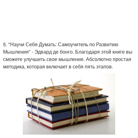
5. "Научи Себя Думать: Самоучитель по Развитию
Мышления" - Эдвард де бонго. Благодаря этой книге вы
сможете улучшить свое мышление. Абсолютно простая
методика, которая включает в себя пять этапов.