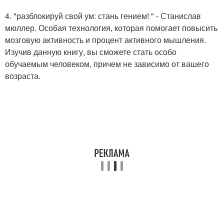
4. "разблокируй свой ум: стань гением! " - Станислав
мюллер. Особая технология, которая помогает повысить
мозговую активность и процент активного мышления.
Изучив данную книгу, вы сможете стать особо
обучаемым человеком, причем не зависимо от вашего
возраста.