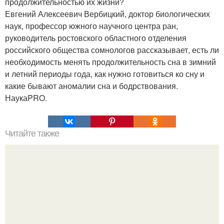
продолжительностью их жизни?
Евгений Алексеевич Вербицкий, доктор биологических
наук, профессор южного научного центра ран,
руководитель ростовского областного отделения
российского общества сомнологов рассказывает, есть ли
необходимость менять продолжительность сна в зимний
и летний периоды года, как нужно готовиться ко сну и
какие бывают аномалии сна и бодрствования.
НаукаPRO.
Читайте также