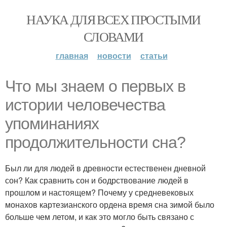
НАУКА ДЛЯ ВСЕХ ПРОСТЫМИ
СЛОВАМИ
главная
новости
статьи
Что мы знаем о первых в
истории человечества
упоминаниях
продолжительности сна?
Был ли для людей в древности естественен дневной
сон? Как сравнить сон и бодрствование людей в
прошлом и настоящем? Почему у средневековых
монахов картезианского ордена время сна зимой было
больше чем летом, и как это могло быть связано с