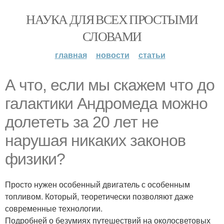
НАУКА ДЛЯ ВСЕХ ПРОСТЫМИ
СЛОВАМИ
главная
новости
статьи
А что, если мы скажем что до
галактики Андромеда можно
долететь за 20 лет не
нарушая никаких законов
физики?
Просто нужен особенный двигатель с особенным
топливом. Который, теоретически позволяют даже
современные технологии.
Подробней о безумиях путешествий на околосветовых