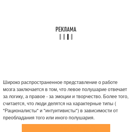
Широко распространенное представление о работе
мозга заключается в том, что левое полушарие отвечает
за логику, а правое - за эмоции и творчество. Более того,
считается, что люди делятся на характерные типы (
"Рационалисты" и "интуитивисты") в зависимости от
преобладания того или иного полушария.