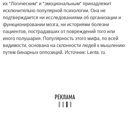
их "Логическим" и "эмоциональным" принадлежит
исключительно популярной психологии. Она не
подтверждается ни исследованиями об организации и
функционировании мозга, ни историями болезни
пациентов, пострадавших от повреждений того или
иного полушария. Популярность этого мифа, по всей
видимости, основана на склонности людей к мышлению
путем бинарных оппозиций. Источник: Lenta. ru.