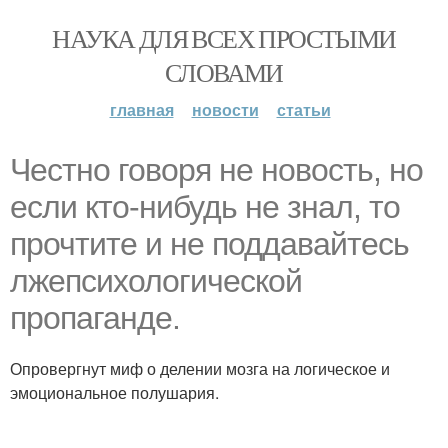
НАУКА ДЛЯ ВСЕХ ПРОСТЫМИ
СЛОВАМИ
главная
новости
статьи
Честно говоря не новость, но
если кто-нибудь не знал, то
прочтите и не поддавайтесь
лжепсихологической
пропаганде.
Опровергнут миф о делении мозга на логическое и
эмоциональное полушария.