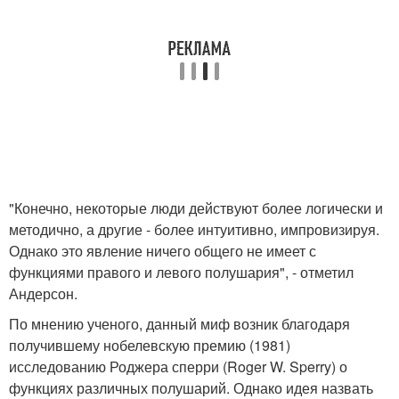
"Конечно, некоторые люди действуют более логически и
методично, а другие - более интуитивно, импровизируя.
Однако это явление ничего общего не имеет с
функциями правого и левого полушария", - отметил
Андерсон.
По мнению ученого, данный миф возник благодаря
получившему нобелевскую премию (1981)
исследованию Роджера сперри (Roger W. Sperry) о
функциях различных полушарий. Однако идея назвать