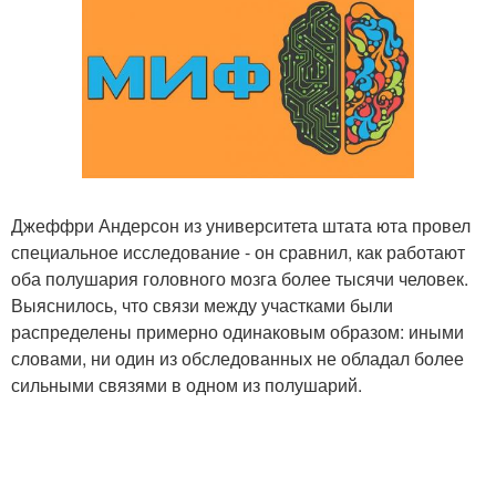
Джеффри Андерсон из университета штата юта провел
специальное исследование - он сравнил, как работают
оба полушария головного мозга более тысячи человек.
Выяснилось, что связи между участками были
распределены примерно одинаковым образом: иными
словами, ни один из обследованных не обладал более
сильными связями в одном из полушарий.