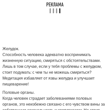
Желудок.
Способность человека адекватно воспринимать
жизненную ситуацию, смиряться с обстоятельствами.
Лишь в том случае, если у тебя проблемы с желудком,
стоит подумать: с чем ты не можешь смириться?
Медитация избавляет от язвы желудка и улучшает
пищеварение!
Половые органы.
Когда человек страдает заболеваниями половых
органов, это неизбежно связано с его чувством вины за
собственную сексуальность и комплексами. Не стоит