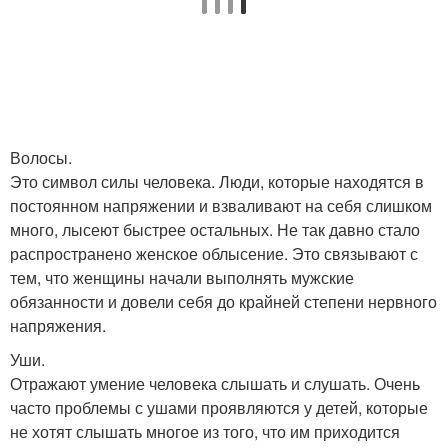
Волосы.
Это символ силы человека. Люди, которые находятся в
постоянном напряжении и взваливают на себя слишком
много, лысеют быстрее остальных. Не так давно стало
распространено женское облысение. Это связывают с
тем, что женщины начали выполнять мужские
обязанности и довели себя до крайней степени нервного
напряжения.
Уши.
Отражают умение человека слышать и слушать. Очень
часто проблемы с ушами проявляются у детей, которые
не хотят слышать многое из того, что им приходится