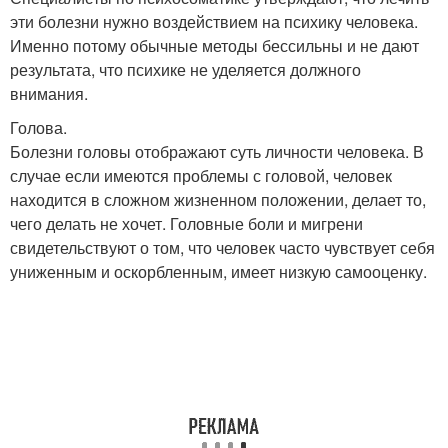
эти болезни нужно воздействием на психику человека.
Именно потому обычные методы бессильны и не дают
результата, что психике не уделяется должного
внимания.
Голова.
Болезни головы отображают суть личности человека. В
случае если имеются проблемы с головой, человек
находится в сложном жизненном положении, делает то,
чего делать не хочет. Головные боли и мигрени
свидетельствуют о том, что человек часто чувствует себя
униженным и оскорбленным, имеет низкую самооценку.