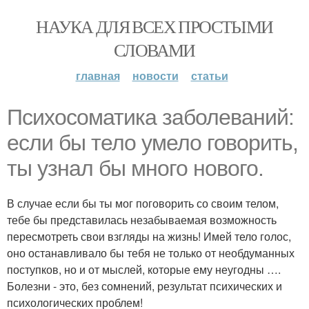
НАУКА ДЛЯ ВСЕХ ПРОСТЫМИ
СЛОВАМИ
главная
новости
статьи
Психосоматика заболеваний:
если бы тело умело говорить,
ты узнал бы много нового.
В случае если бы ты мог поговорить со своим телом,
тебе бы представилась незабываемая возможность
пересмотреть свои взгляды на жизнь! Имей тело голос,
оно останавливало бы тебя не только от необдуманных
поступков, но и от мыслей, которые ему неугодны ….
Болезни - это, без сомнений, результат психических и
психологических проблем!