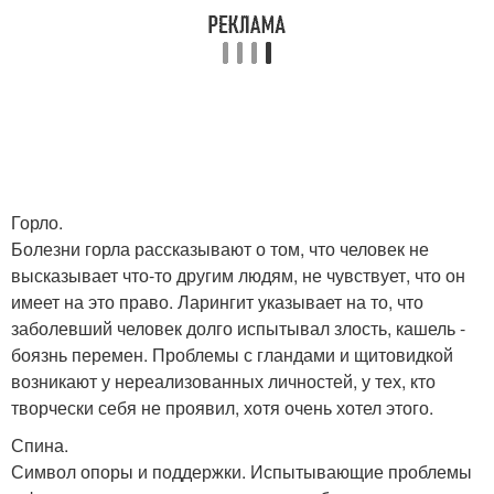
Горло.
Болезни горла рассказывают о том, что человек не
высказывает что-то другим людям, не чувствует, что он
имеет на это право. Ларингит указывает на то, что
заболевший человек долго испытывал злость, кашель -
боязнь перемен. Проблемы с гландами и щитовидкой
возникают у нереализованных личностей, у тех, кто
творчески себя не проявил, хотя очень хотел этого.
Спина.
Символ опоры и поддержки. Испытывающие проблемы