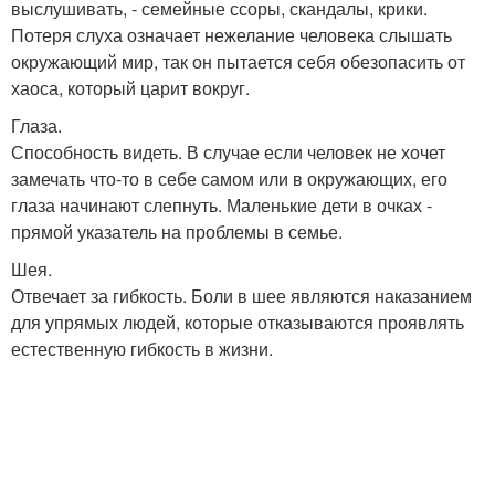
выслушивать, - семейные ссоры, скандалы, крики.
Потеря слуха означает нежелание человека слышать
окружающий мир, так он пытается себя обезопасить от
хаоса, который царит вокруг.
Глаза.
Способность видеть. В случае если человек не хочет
замечать что-то в себе самом или в окружающих, его
глаза начинают слепнуть. Маленькие дети в очках -
прямой указатель на проблемы в семье.
Шея.
Отвечает за гибкость. Боли в шее являются наказанием
для упрямых людей, которые отказываются проявлять
естественную гибкость в жизни.