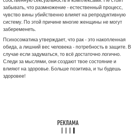
забывать, что размножение - естественный процесс,
чувство вины убийственно влияет на репродуктивную
систему. По этой причине многие женщины не могут
забеременеть.
Психосоматика утверждает, что рак - это накопленная
обида, а лишний вес человека - потребность в защите. В
случае если задуматься, то всё достаточно логично.
Следи за мыслями, они создают твое состояние и
влияют на здоровье. Больше позитива, и ты будешь
здоровее!