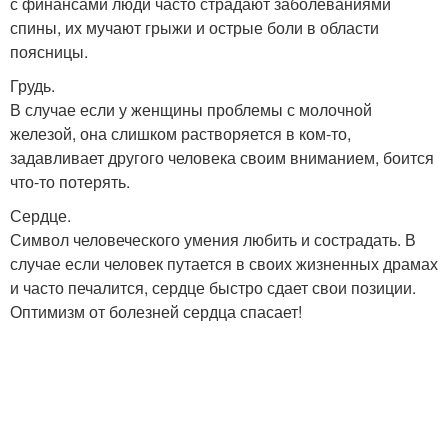
с финансами люди часто страдают заболеваниями
спины, их мучают грыжи и острые боли в области
поясницы.
Грудь.
В случае если у женщины проблемы с молочной
железой, она слишком растворяется в ком-то,
задавливает другого человека своим вниманием, боится
что-то потерять.
Сердце.
Символ человеческого умения любить и сострадать. В
случае если человек путается в своих жизненных драмах
и часто печалится, сердце быстро сдает свои позиции.
Оптимизм от болезней сердца спасает!