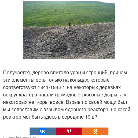
Получается, дерево впитало уран и стронций, причем
эти элементы есть только на кольцах, которые
соответствуют 1841-1842 г. на некоторых деревьях
вокруг кратера нашли громадные сквозные дыры, а у
некоторых нет коры вовсе. Взрыв по своей мощи был
мы сопоставим с взрывом ядерного реактора, но какой
реактор мог быть здесь в середине 19 в?