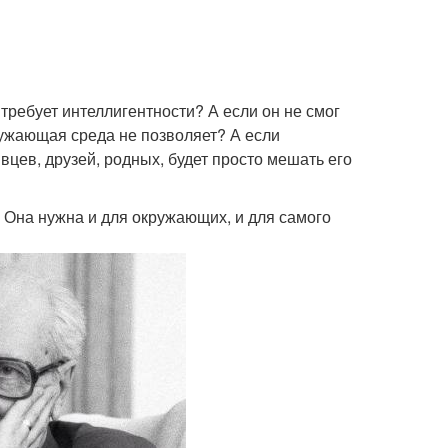
требует интеллигентности? А если он не смог
ружающая среда не позволяет? А если
вцев, друзей, родных, будет просто мешать его
а. Она нужна и для окружающих, и для самого