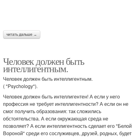
читать дальше →
Человек должен быть
интеллигентным.
Человек должен быть интеллигентным.
( "Psychology").
Человек должен быть интеллигентен! А если у него
профессия не требует интеллигентности? А если он не
смог получить образования: так сложились
обстоятельства. А если окружающая среда не
позволяет? А если интеллигентность сделает его "Белой
Вороной" среди его сослуживцев, друзей, родных, будет