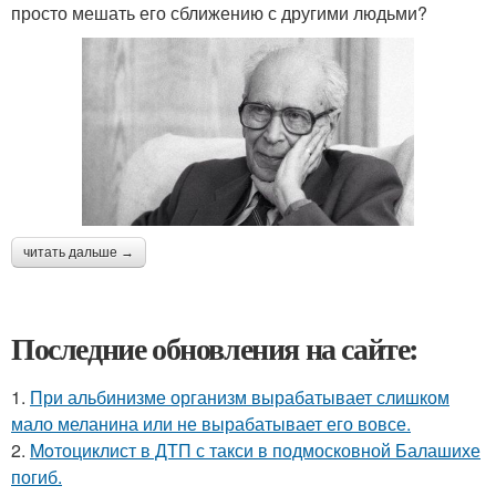
просто мешать его сближению с другими людьми?
читать дальше →
Последние обновления на сайте:
1.
При альбинизме организм вырабатывает слишком
мало меланина или не вырабатывает его вовсе.
2.
Moтоциклист в ДТП с такси в подмосковной Балашихе
погиб.