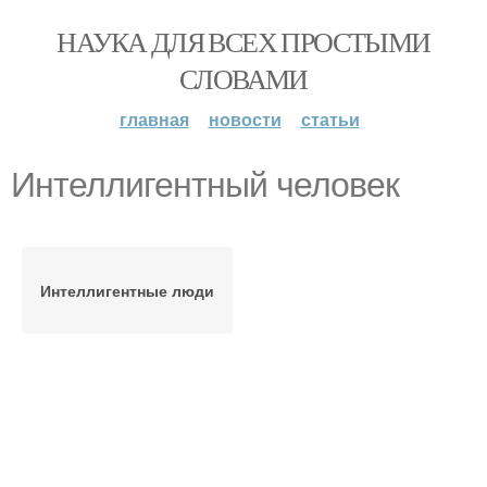
НАУКА ДЛЯ ВСЕХ ПРОСТЫМИ
СЛОВАМИ
главная
новости
статьи
Интеллигентный человек
Интеллигентные люди