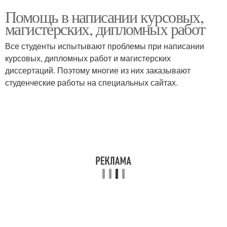
Помощь в написании курсовых,
магистерских, дипломных работ
Все студенты испытывают проблемы при написании
курсовых, дипломных работ и магистерских
диссертаций. Поэтому многие из них заказывают
студенческие работы на специальных сайтах.