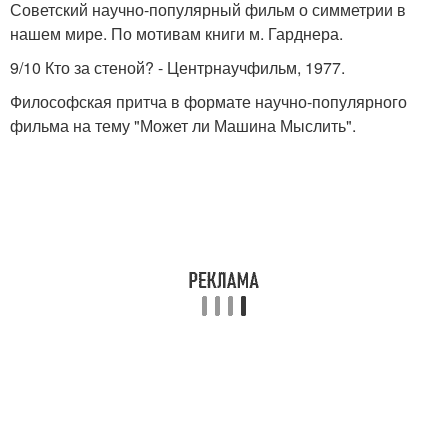
Советский научно-популярный фильм о симметрии в
нашем мире. По мотивам книги м. Гарднера.
9/10 Кто за стеной? - Центрнаучфильм, 1977.
Философская притча в формате научно-популярного
фильма на тему "Может ли Машина Мыслить".