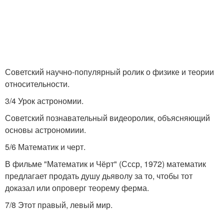
Советский научно-популярный ролик о физике и теории
относительности.
3/4 Урок астрономии.
Советский познавательный видеоролик, объясняющий
основы астрономиии.
5/6 Математик и черт.
В фильме "Математик и Чёрт" (Ссср, 1972) математик
предлагает продать душу дьяволу за то, чтобы тот
доказал или опроверг теорему ферма.
7/8 Этот правый, левый мир.