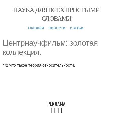
НАУКА ДЛЯ ВСЕХ ПРОСТЫМИ
СЛОВАМИ
главная
новости
статьи
Центрнаучфильм: золотая
коллекция.
1/2 Что такое теория относительности.