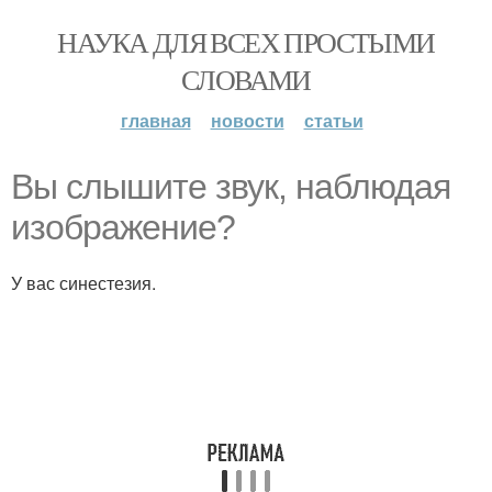
НАУКА ДЛЯ ВСЕХ ПРОСТЫМИ
СЛОВАМИ
главная
новости
статьи
Вы слышите звук, наблюдая
изображение?
У вас синестезия.