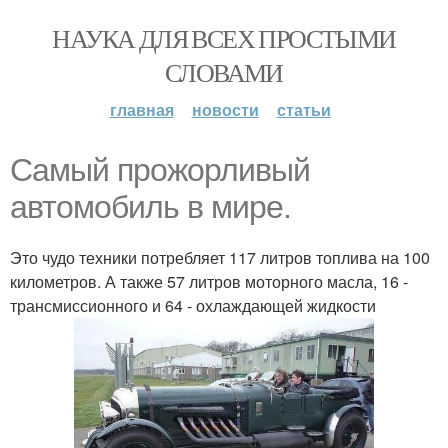
НАУКА ДЛЯ ВСЕХ ПРОСТЫМИ
СЛОВАМИ
главная
новости
статьи
Cамый прожорливый
автомобиль в мире.
Это чудо техники потребляет 117 литров топлива на 100
километров. А также 57 литров моторного масла, 16 -
трансмиссионного и 64 - охлаждающей жидкости