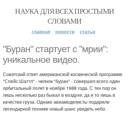
НАУКА ДЛЯ ВСЕХ ПРОСТЫМИ
СЛОВАМИ
главная
новости
статьи
"Буран" стартует с "мрии":
уникальное видео.
Советский ответ американской космической программе
"Спейс Шаттл" - челнок "буран" - совершил всего один
орбитальный полет в ноябре 1988 года. С тех пор он
лишь несколько раз бывал в воздухе, да и то лишь в
качестве груза. Однако авиамоделисты подарили
легендарной технике новый шанс увидеть небо.