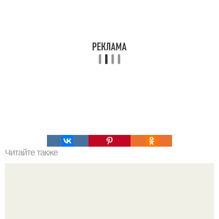
Читайте также