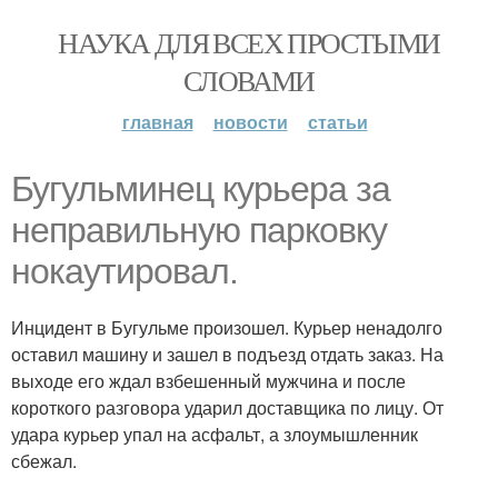
НАУКА ДЛЯ ВСЕХ ПРОСТЫМИ
СЛОВАМИ
главная
новости
статьи
Бугульминец курьера за
неправильную парковку
нокаутировал.
Инцидент в Бугульме произошел. Курьер ненадолго
оставил машину и зашел в подъезд отдать заказ. На
выходе его ждал взбешенный мужчина и после
короткого разговора ударил доставщика по лицу. От
удара курьер упал на асфальт, а злоумышленник
сбежал.