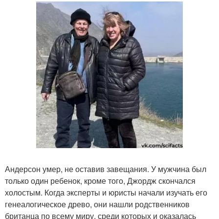
Андерсон умер, не оставив завещания. У мужчина был
только один ребенок, кроме того, Джордж скончался
холостым. Когда эксперты и юристы начали изучать его
генеалогическое древо, они нашли родственников
британца по всему миру, среди которых и оказалась