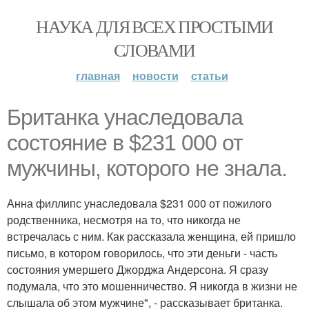
НАУКА ДЛЯ ВСЕХ ПРОСТЫМИ
СЛОВАМИ
главная
новости
статьи
Британка унаследовала
состояние в $231 000 от
мужчины, которого не знала.
Анна филлипс унаследовала $231 000 от пожилого
родственника, несмотря на то, что никогда не
встречалась с ним. Как рассказала женщина, ей пришло
письмо, в котором говорилось, что эти деньги - часть
состояния умершего Джорджа Андерсона. Я сразу
подумала, что это мошенничество. Я никогда в жизни не
слышала об этом мужчине", - рассказывает британка.