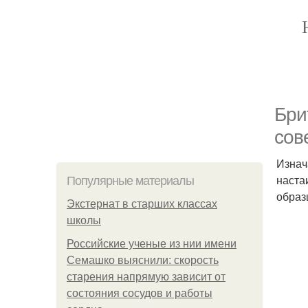
Бри
сов
Изнач
наста
Популярные материалы
образ
Экстернат в старших классах
школы
Российские ученые из нии имени
Семашко выяснили: скорость
старения напрямую зависит от
состояния сосудов и работы