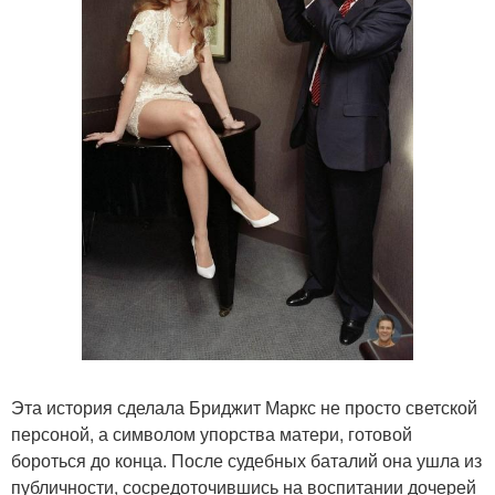
Эта история сделала Бриджит Маркс не просто светской
персоной, а символом упорства матери, готовой
бороться до конца. После судебных баталий она ушла из
публичности, сосредоточившись на воспитании дочерей