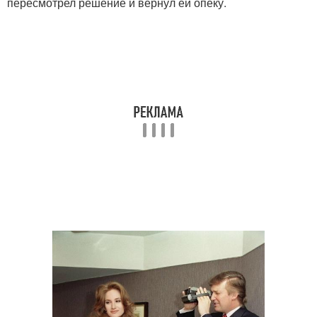
пересмотрел решение и вернул ей опеку.