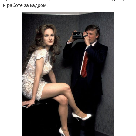
и работе за кадром.