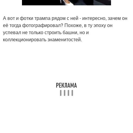
А вот и фотки трампа рядом с ней - интересно, зачем он
её тогда фотографировал? Похоже, в ту эпоху он
успевал не только строить башни, но и
коллекционировать знаменитостей.