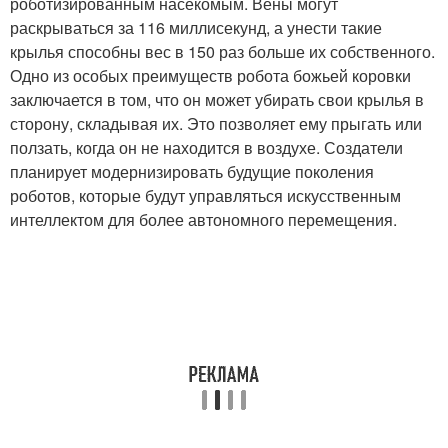
роботизированным насекомым. Вены могут
раскрываться за 116 миллисекунд, а унести такие
крылья способны вес в 150 раз больше их собственного.
Одно из особых преимуществ робота божьей коровки
заключается в том, что он может убирать свои крылья в
сторону, складывая их. Это позволяет ему прыгать или
ползать, когда он не находится в воздухе. Создатели
планирует модернизировать будущие поколения
роботов, которые будут управляться искусственным
интеллектом для более автономного перемещения.