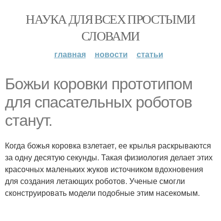
НАУКА ДЛЯ ВСЕХ ПРОСТЫМИ
СЛОВАМИ
главная
новости
статьи
Божьи коровки прототипом
для спасательных роботов
станут.
Когда божья коровка взлетает, ее крылья раскрываются
за одну десятую секунды. Такая физиология делает этих
красочных маленьких жуков источником вдохновения
для создания летающих роботов. Ученые смогли
сконструировать модели подобные этим насекомым.