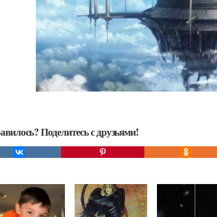
авилось? Поделитесь с друзьями!