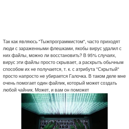
Так как являюсь "Тыжпрограммистом", часто приходят
люди с зараженными флешками, якобы вирус удалил с
них файлы, можно ли восстановить? В 95% случаях,
вирус эти файлы просто скрывает, а раскрыть обычным
способом их не получается, т. к. с атрибута "Скрытый"
просто напросто не убирается Галочка. В таком деле мне
очень помогает один файлик, который может создать
любой чайник. Может, и вам он поможет