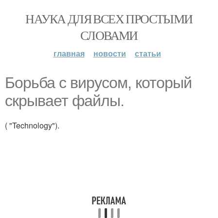
НАУКА ДЛЯ ВСЕХ ПРОСТЫМИ
СЛОВАМИ
главная
новости
статьи
Борьба с вирусом, который
скрывает файлы.
( "Technology").