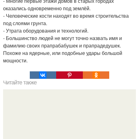
- Многие первые этажи домов в старых городах
оказались одновременно под землёй.
- Человеческие кости находят во время строительства
под слоями грунта.
- Утрата оборудования и технологий.
- Большинство людей не могут точно назвать имя и
фамилию своих прапрабабушек и прапрадедушек.
Похоже на ядерные, или подобные удары большой
мощности.
Читайте также