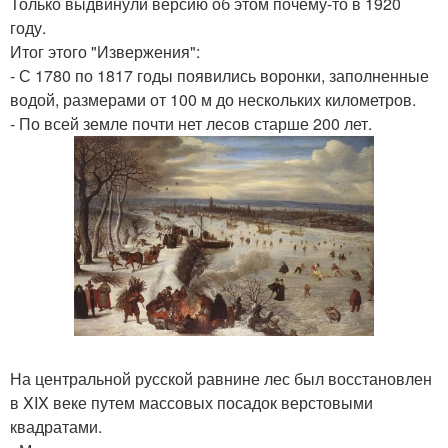
Только выдвинули версию об этом почему-то в 1920
году.
Итог этого "Извержения":
- С 1780 по 1817 годы появились воронки, заполненные
водой, размерами от 100 м до нескольких километров.
- По всей земле почти нет лесов старше 200 лет.
На центральной русской равнине лес был восстановлен
в XIX веке путем массовых посадок верстовыми
квадратами.