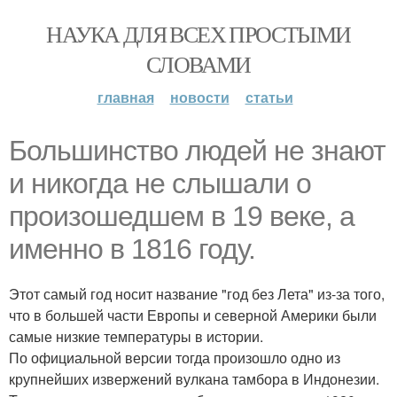
НАУКА ДЛЯ ВСЕХ ПРОСТЫМИ
СЛОВАМИ
главная
новости
статьи
Большинство людей не знают
и никогда не слышали о
произошедшем в 19 веке, а
именно в 1816 году.
Этот самый год носит название "год без Лета" из-за того,
что в большей части Европы и северной Америки были
самые низкие температуры в истории.
По официальной версии тогда произошло одно из
крупнейших извержений вулкана тамбора в Индонезии.