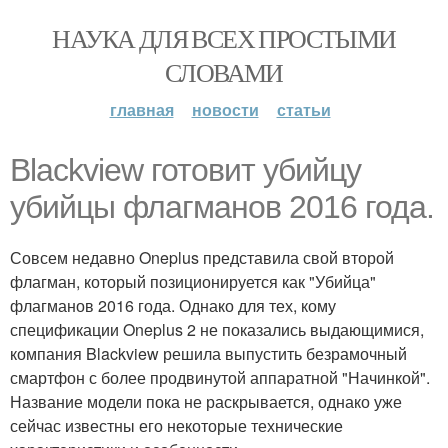
НАУКА ДЛЯ ВСЕХ ПРОСТЫМИ
СЛОВАМИ
главная
новости
статьи
Blackview готовит убийцу
убийцы флагманов 2016 года.
Совсем недавно Oneplus представила свой второй
флагман, который позиционируется как "Убийца"
флагманов 2016 года. Однако для тех, кому
спецификации Oneplus 2 не показались выдающимися,
компания Blackview решила выпустить безрамочный
смартфон с более продвинутой аппаратной "Начинкой".
Название модели пока не раскрывается, однако уже
сейчас известны его некоторые технические