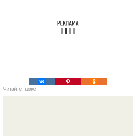
Читайте также