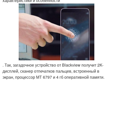
характеристики и особенности
. Так, загадочное устройство от Blackview получит 2K-
дисплей, сканер отпечатков пальцев, встроенный в
экран, процессор МТ 6797 и 4 гб оперативной памяти.