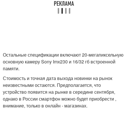
Остальные спецификации включают 20-мегапиксельную
основную камеру Sony Imx230 и 16/32 гб встроенной
памяти.
Стоимость и точная дата выхода новинки на рынок
неизвестными остаются. Предполагается, что
устройство появится на рынке в середине сентября,
однако в России смартфон можно будет приобрести ,
внимание, только в онлайн - магазинах.