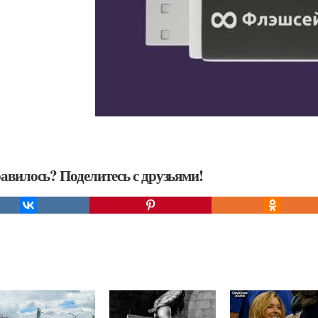
авилось? Поделитесь с друзьями!