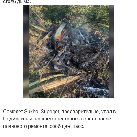
столб дыма.
Самолет Sukhoi Superjet, предварительно, упал в
Подмосковье во время тестового полета после
планового ремонта, сообщает тасс.