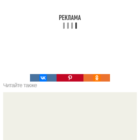
Читайте также