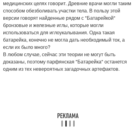
медицинских целях говорит. Древние врачи могли таким
способом обезболивать участки тела. В пользу этой
версии говорят найденные рядом с "Батарейкой"
бронзовые и железные иглы, которые могли
использоваться для иглоукалывания. Одна такая
батарейка, конечно не могла дать необходимый ток, а
если их было много?
В любом случае, сейчас эти теории не могут быть
доказаны, поэтому парфянская "Батарейка" останется
одним из тех невероятных загадочных артефактов.