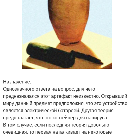
Назначение.
Однозначного ответа на вопрос, для чего
предназначался этот артефакт неизвестно. Открывший
миру данный предмет предположил, что это устройство
является электрической батареей. Другая теория
предполагает, что это контейнер для папируса.
В том случае, если последняя теория довольно
очевидная, то первая наталкивает на некоторые