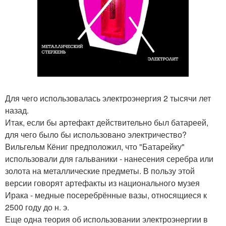
Для чего использовалась электроэнергия 2 тысячи лет
назад.
Итак, если бы артефакт действительно был батареей,
для чего было бы использовано электричество?
Вильгельм Кёниг предположил, что "Батарейку"
использовали для гальваники - нанесения серебра или
золота на металлические предметы. В пользу этой
версии говорят артефакты из национального музея
Ирака - медные посеребрённые вазы, относящиеся к
2500 году до н. э.
Еще одна теория об использовании электроэнергии в