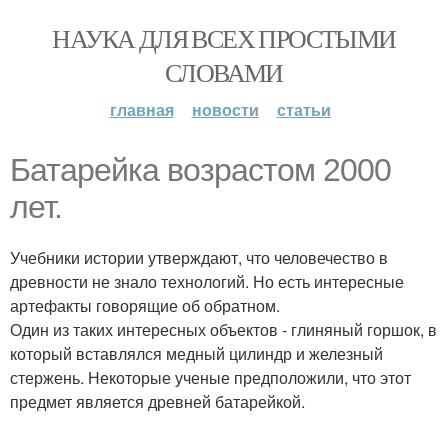
НАУКА ДЛЯ ВСЕХ ПРОСТЫМИ
СЛОВАМИ
главная
новости
статьи
Батарейка возрастом 2000
лет.
Учебники истории утверждают, что человечество в
древности не знало технологий. Но есть интересные
артефакты говорящие об обратном.
Один из таких интересных объектов - глиняный горшок, в
который вставлялся медный цилиндр и железный
стержень. Некоторые ученые предположили, что этот
предмет является древней батарейкой.