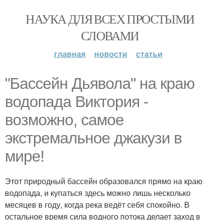
НАУКА ДЛЯ ВСЕХ ПРОСТЫМИ
СЛОВАМИ
главная
новости
статьи
"Бассейн Дьявола" на краю
водопада Виктория -
возможно, самое
экстремальное джакузи в
мире!
Этот природный бассейн образовался прямо на краю
водопада, и купаться здесь можно лишь несколько
месяцев в году, когда река ведёт себя спокойно. В
остальное время сила водного потока делает заход в