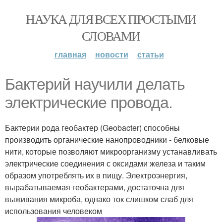
НАУКА ДЛЯ ВСЕХ ПРОСТЫМИ
СЛОВАМИ
главная
новости
статьи
Бактерий научили делать
электрические провода.
Бактерии рода геобактер (Geobacter) способны
производить органические нанопроводники - белковые
нити, которые позволяют микроорганизму устанавливать
электрические соединения с оксидами железа и таким
образом употреблять их в пищу. Электроэнергия,
вырабатываемая геобактерами, достаточна для
выживания микроба, однако ток слишком слаб для
использования человеком