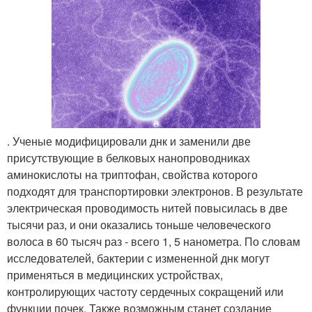
. Ученые модифицировали днк и заменили две
присутствующие в белковых нанопроводниках
аминокислоты на триптофан, свойства которого
подходят для транспортировки электронов. В результате
электрическая проводимость нитей повысилась в две
тысячи раз, и они оказались тоньше человеческого
волоса в 60 тысяч раз - всего 1, 5 нанометра. По словам
исследователей, бактерии с измененной днк могут
применяться в медицинских устройствах,
контролирующих частоту сердечных сокращений или
функции почек. Также возможным станет создание