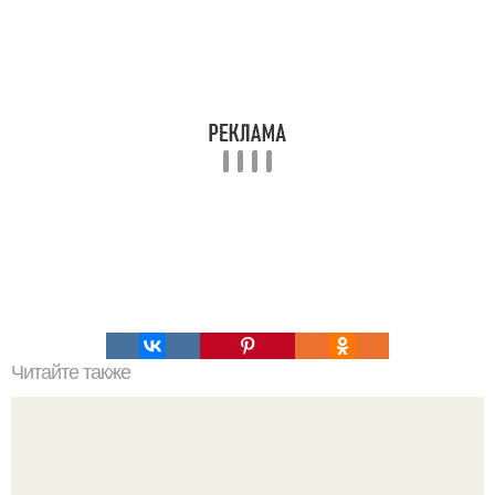
Читайте также