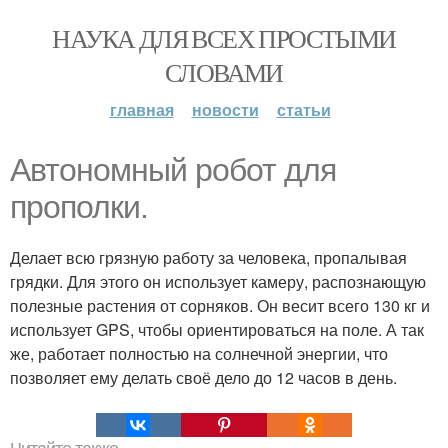
НАУКА ДЛЯ ВСЕХ ПРОСТЫМИ
СЛОВАМИ
главная
новости
статьи
Автономный робот для
прополки.
Делает всю грязную работу за человека, пропалывая
грядки. Для этого он использует камеру, распознающую
полезные растения от сорняков. Он весит всего 130 кг и
использует GPS, чтобы ориентироваться на поле. А так
же, работает полностью на солнечной энергии, что
позволяет ему делать своё дело до 12 часов в день.