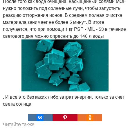
После того как вода очищена, насыщенный солями MOF
нужно положить под солнечные лучи, чтобы запустить
реакцию отторжения ионов. В среднем полная очистка
материала занимает не более 5 минут. В итоге
получается, что при помощи 1 кг PSP - MIL - 53 в течение
светового дня можно опреснить до 140 л воды
. И все это без каких либо затрат энергии, только за счет
света солнца.
Читайте также