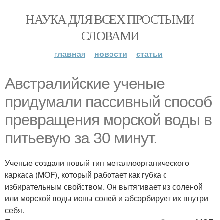
НАУКА ДЛЯ ВСЕХ ПРОСТЫМИ
СЛОВАМИ
главная
новости
статьи
Австралийские ученые
придумали пассивный способ
превращения морской воды в
питьевую за 30 минут.
Ученые создали новый тип металлоорганического
каркаса (MOF), который работает как губка с
избирательным свойством. Он вытягивает из соленой
или морской воды ионы солей и абсорбирует их внутри
себя.