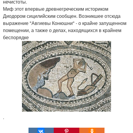
нечистоты.
Миф этот впервые древнегреческим историком
Диодором сицилийским сообщен. Возникшее отсюда
выражение "Авгиевы Конюшни" - о крайне запущенном
помещении, а также о делах, находящихся в крайнем
беспорядке
.