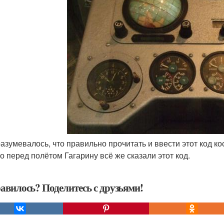
разумевалось, что правильно прочитать и ввести этот код 
о перед полётом Гагарину всё же сказали этот код.
авилось? Поделитесь с друзьями!