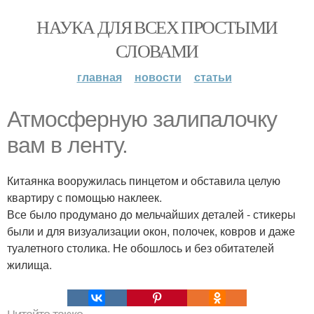
НАУКА ДЛЯ ВСЕХ ПРОСТЫМИ
СЛОВАМИ
главная
новости
статьи
Атмосферную залипалочку
вам в ленту.
Китаянка вооружилась пинцетом и обставила целую
квартиру с помощью наклеек.
Все было продумано до мельчайших деталей - стикеры
были и для визуализации окон, полочек, ковров и даже
туалетного столика. Не обошлось и без обитателей
жилища.