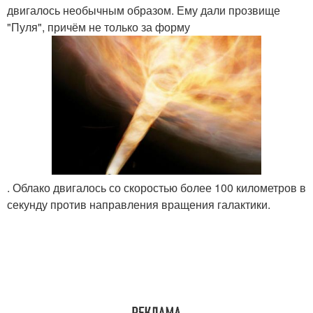
двигалось необычным образом. Ему дали прозвище
"Пуля", причём не только за форму
. Облако двигалось со скоростью более 100 километров в
секунду против направления вращения галактики.