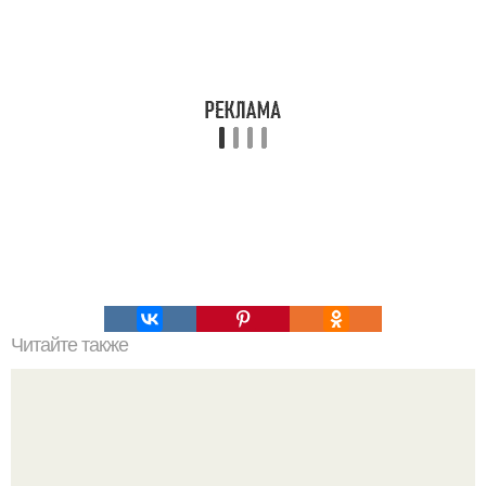
Читайте также